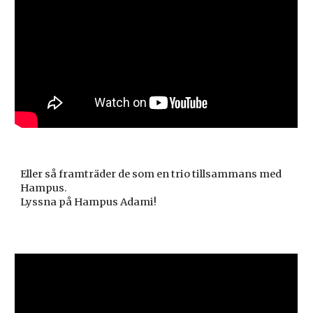
Eller så framträder de som en trio tillsammans med
Hampus.
Lyssna på Hampus Adami!