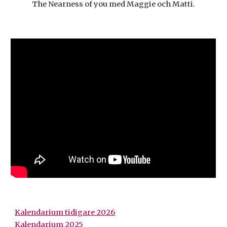
The Nearness of you med Maggie och Matti.
Kalendarium tidigare 2026
Kalendarium 2025