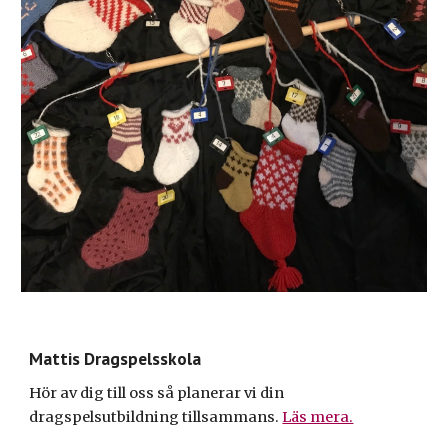
Mattis Dragspelsskola
Hör av dig till oss så planerar vi din
dragspelsutbildning tillsammans.
Läs mera.