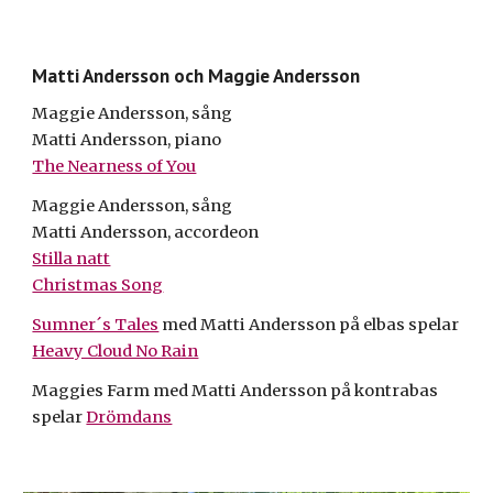
Matti Andersson och Maggie Andersson
Maggie Andersson, sång
Matti Andersson, piano
The Nearness of You
Maggie Andersson, sång
Matti Andersson, accordeon
Stilla natt
Christmas Song
Sumner´s Tales
med Matti Andersson på elbas spelar
Heavy Cloud No Rain
Maggies Farm med Matti Andersson på kontrabas
spelar
Drömdans