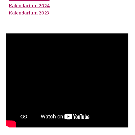
Kalendarium 2024
Kalendarium
2023