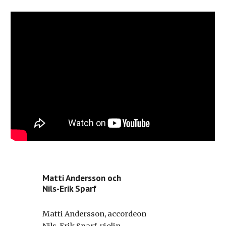
Matti Andersson och
Nils-Erik Sparf
Matti Andersson, accordeon