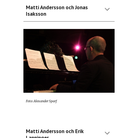
Matti Andersson och Jonas
Isaksson
Foto:
Alexander Sparf
Matti Andersson och Erik
Lanninger