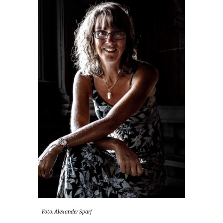
Foto:
Alexander Sparf