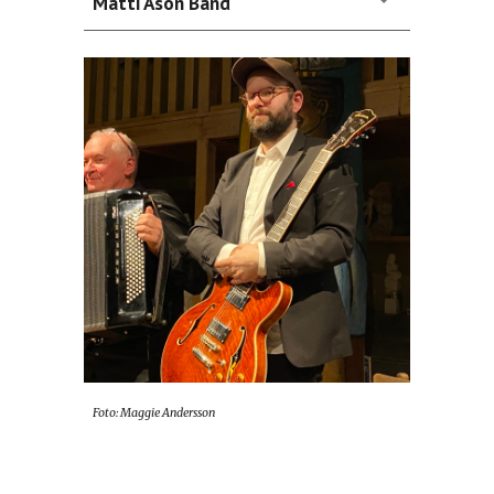
Matti Ason Band
Foto: Maggie Andersson