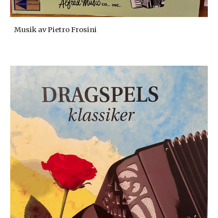
Musik av Pietro Frosini