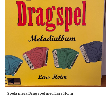
Spela mera Dragspel med Lars Holm