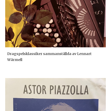
Dragspelsklassiker sammanställda av Lennart
Wärmell