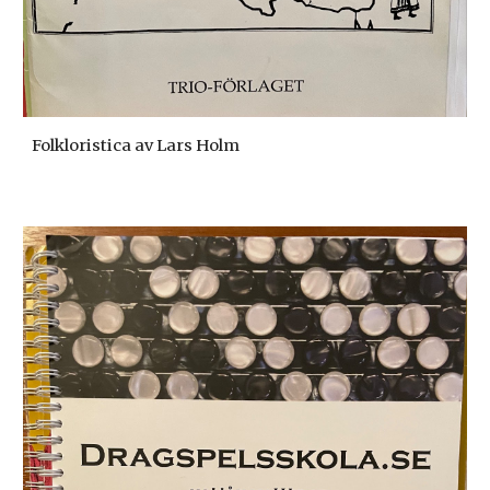
Folkloristica av Lars Holm